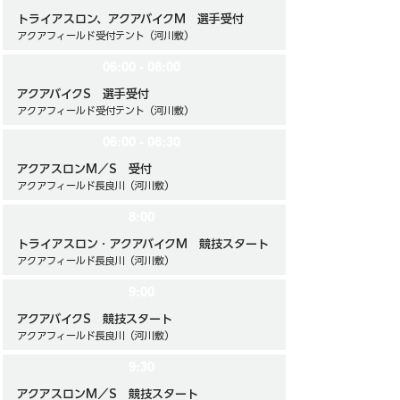
トライアスロン、アクアバイクM 選手受付
アクアフィールド受付テント（河川敷）
06:00 - 08:00
アクアバイクS 選手受付
アクアフィールド受付テント（河川敷）
06:00 - 08:30
アクアスロンM／S 受付
アクアフィールド長良川（河川敷）
8:00
トライアスロン・アクアバイクM 競技スタート
アクアフィールド長良川（河川敷）
9:00
アクアバイクS 競技スタート
アクアフィールド長良川（河川敷）
9:30
アクアスロンM／S 競技スタート