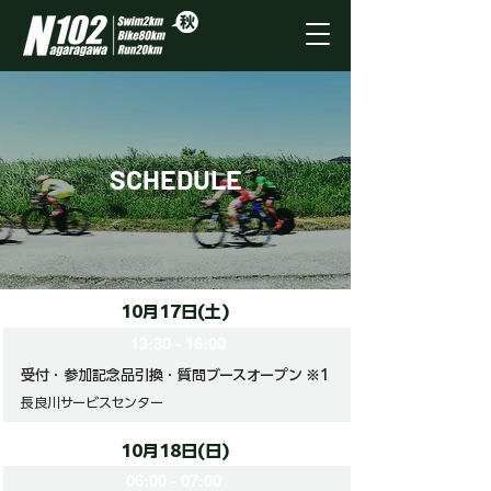
SCHEDULE
10月17日(土)
13:30 - 16:00
受付・参加記念品引換・質問ブースオープン ※1
長良川サービスセンター
10月18日(日)
06:00 - 07:00