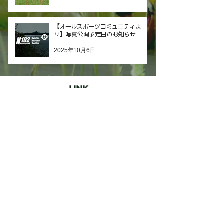
【オールスポーツコミュニティよ
り】写真公開予定日のお知らせ
2025年10月6日
LINK