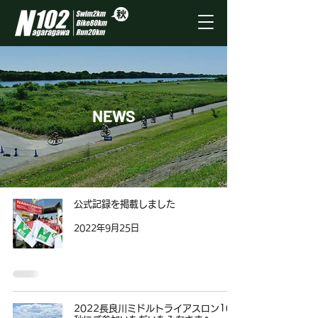
NEWS
公式記録を掲載しました
2022年9月25日
2022長良川ミドルトライアスロン102