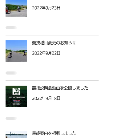
2022年9月23日
競技種目変更のお知らせ
2022年9月22日
競技説明会動画を公開しました
2022年9月18日
最終案内を掲載しました