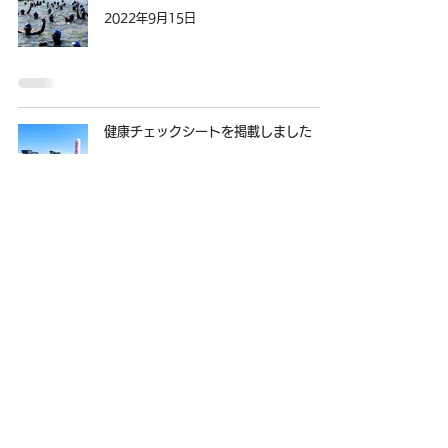
2022年9月15日
健康チェックシートを掲載しました
2022年9月11日
スタートリストを掲載しました
2022年9月11日