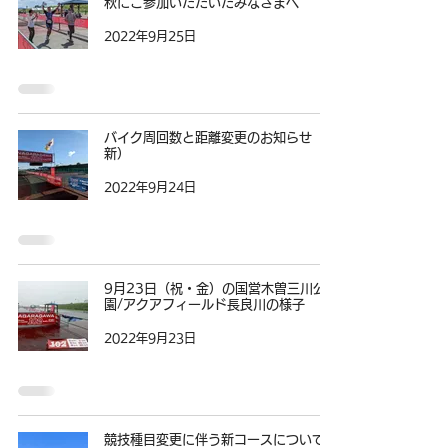
秋にご参加いただいたみなさまへ
2022年9月25日
バイク周回数と距離変更のお知らせ（更
新）
2022年9月24日
9月23日（祝・金）の国営木曽三川公
園/アクアフィールド長良川の様子
2022年9月23日
競技種目変更に伴う新コースについて