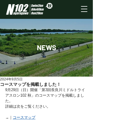
NEWS
2024年9月5日
コースマップを掲載しました！
9月29日（日）開催「第3回長良川ミドルトライ
アスロン102 秋」のコースマップを掲載しまし
た。
詳細は次をご覧ください。
→｜
コースマップ