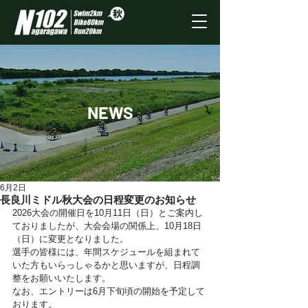
NEWS
6月2日
長良川ミドル秋大会の日程変更のお知らせ
2026大会の開催日を10月11日（日）とご案内し
ておりましたが、大会会場の関係上、10月18日
（日）に変更となりました。
選手の皆様には、年間スケジュールを組まれて
いた方もいらっしゃるかと思いますが、日程調
整をお願いいたします。
なお、エントリーは6月下旬頃の開始を予定して
おります。